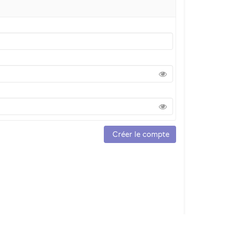
Créer le compte