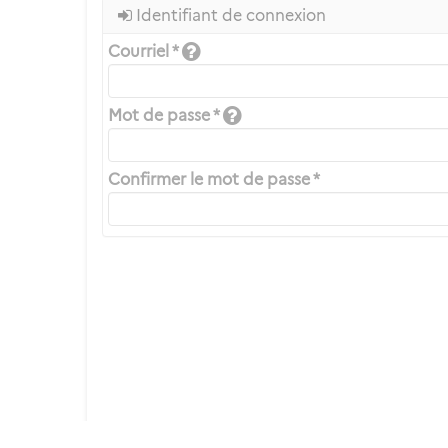
Identifiant de connexion
Courriel *
Mot de passe *
Confirmer le mot de passe *