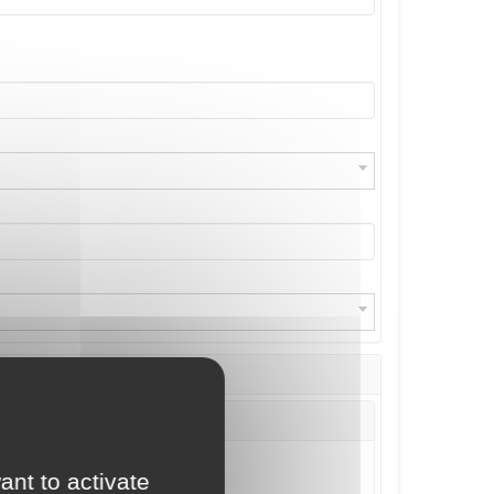
ant to activate