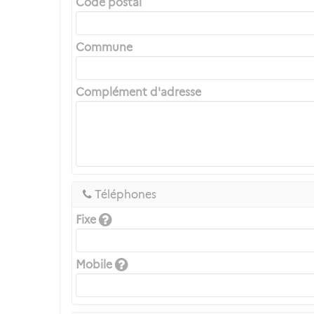
Code postal
Commune
Complément d'adresse
Téléphones
Fixe
Mobile