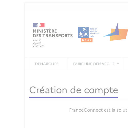
DÉMARCHES
FAIRE UNE DÉMARCHE
Création de compte
FranceConnect est la soluti