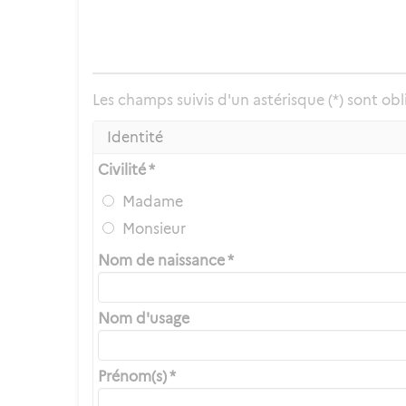
Les champs suivis d'un astérisque (*) sont obl
Identité
Civilité *
Madame
Monsieur
Nom de naissance *
Nom d'usage
Prénom(s) *