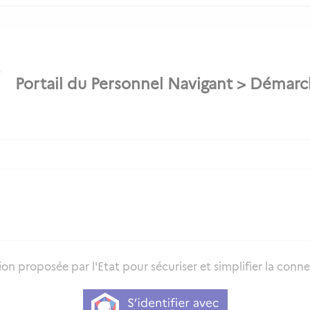
on proposée par l'Etat pour sécuriser et simplifier la connex