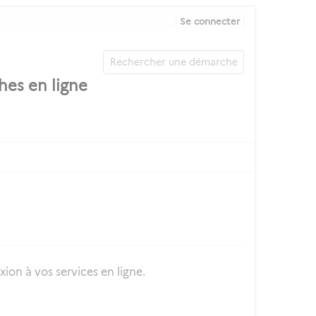
Se connecter
ion à vos services en ligne.