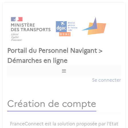
Se connecter
Création de compte
FranceConnect est la solution proposée par l'Etat