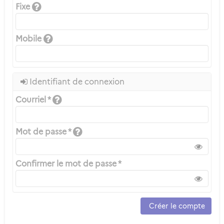
Fixe
Mobile
Identifiant de connexion
Courriel *
Mot de passe *
Confirmer le mot de passe *
Créer le compte