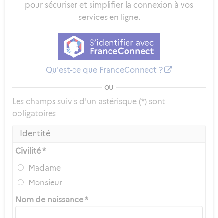
pour sécuriser et simplifier la connexion à vos
services en ligne.
Qu'est-ce que FranceConnect ?
ou
Les champs suivis d'un astérisque (*) sont
obligatoires
Identité
Civilité *
Madame
Monsieur
Nom de naissance *