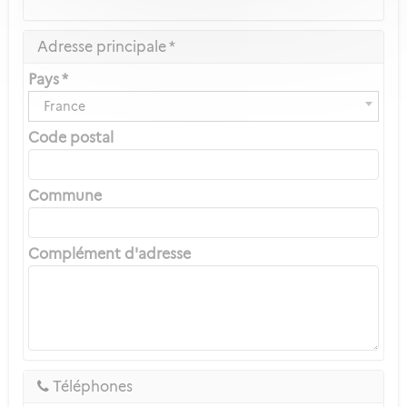
Adresse principale *
Pays *
France
Code postal
Commune
Complément d'adresse
Téléphones