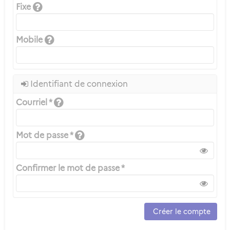
Fixe
Mobile
Identifiant de connexion
Courriel *
Mot de passe *
Confirmer le mot de passe *
Créer le compte