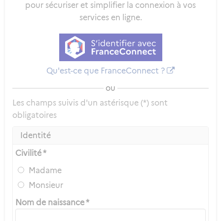
pour sécuriser et simplifier la connexion à vos
services en ligne.
Qu'est-ce que FranceConnect ?
ou
Les champs suivis d'un astérisque (*) sont
obligatoires
Identité
Civilité *
Madame
Monsieur
Nom de naissance *