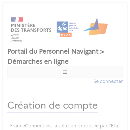
Se connecter
Création de compte
FranceConnect est la solution proposée par l'Etat