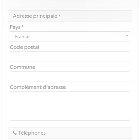
Adresse principale *
Pays *
France
Code postal
Commune
Complément d'adresse
Téléphones