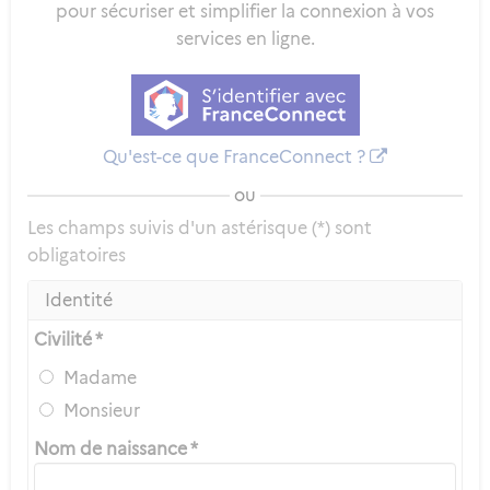
pour sécuriser et simplifier la connexion à vos
services en ligne.
Qu'est-ce que FranceConnect ?
ou
Les champs suivis d'un astérisque (*) sont
obligatoires
Identité
Civilité *
Madame
Monsieur
Nom de naissance *