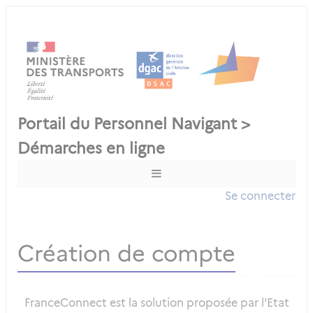
Se connecter
Création de compte
FranceConnect est la solution proposée par l'Etat