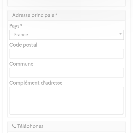
Adresse principale *
Pays *
France
Code postal
Commune
Complément d'adresse
Téléphones