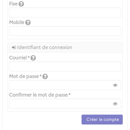
Fixe
Mobile
Identifiant de connexion
Courriel *
Mot de passe *
Confirmer le mot de passe *
Créer le compte