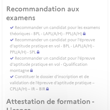
Recommandation aux
examens
Recommander un candidat pour les examens
théoriques - BPL - LAPL(A/H) - PPL(A/H)
Recommander un candidat pour l'épreuve
d'aptitude pratique en vol - BPL - LAPL(A/H) -
PPL(A/H) - SPL
Recommander un candidat pour l'épreuve
d'aptitude pratique en vol - Qualification
montagne
Constituer le dossier d’inscription et de
validation de l’épreuve d’aptitude pratique –
CPL(A/H) – IR – BIR
Attestation de formation -