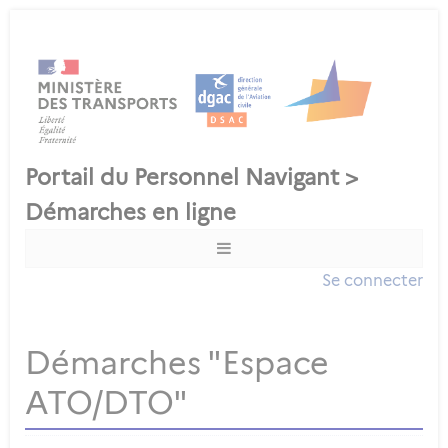
Se connecter
Démarches "Espace
ATO/DTO"