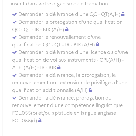
inscrit dans votre organisme de formation.
Demander la délivrance d'une QC - QT(A/H)
Demander la prorogation d'une qualification
QC - QT - IR - BIR (A/H)
Demander le renouvellement d'une
qualification QC - QT - IR - BIR (A/H)
Demander la délivrance d'une licence ou d'une
qualification de vol aux instruments - CPL(A/H) -
ATPL(A/H) - IR - BIR
Demander la délivrance, la prorogation, le
renouvellement ou l'extension de privilèges d'une
qualification additionnelle (A/H)
Demander la délivrance, prorogation ou
renouvellement d’une compétence linguistique
FCL.055(b) et/ou aptitude en langue anglaise
FCL.055(d)