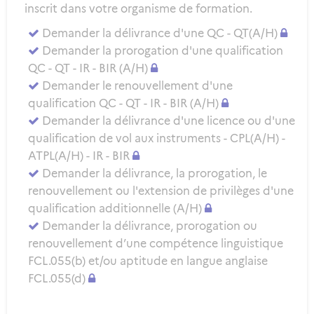
inscrit dans votre organisme de formation.
Demander la délivrance d'une QC - QT(A/H)
Demander la prorogation d'une qualification
QC - QT - IR - BIR (A/H)
Demander le renouvellement d'une
qualification QC - QT - IR - BIR (A/H)
Demander la délivrance d'une licence ou d'une
qualification de vol aux instruments - CPL(A/H) -
ATPL(A/H) - IR - BIR
Demander la délivrance, la prorogation, le
renouvellement ou l'extension de privilèges d'une
qualification additionnelle (A/H)
Demander la délivrance, prorogation ou
renouvellement d’une compétence linguistique
FCL.055(b) et/ou aptitude en langue anglaise
FCL.055(d)