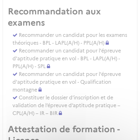
Recommandation aux
examens
Recommander un candidat pour les examens
théoriques - BPL - LAPL(A/H) - PPL(A/H)
Recommander un candidat pour l'épreuve
d'aptitude pratique en vol - BPL - LAPL(A/H) -
PPL(A/H) - SPL
Recommander un candidat pour l'épreuve
d'aptitude pratique en vol - Qualification
montagne
Constituer le dossier d’inscription et de
validation de l’épreuve d’aptitude pratique –
CPL(A/H) – IR – BIR
Attestation de formation -