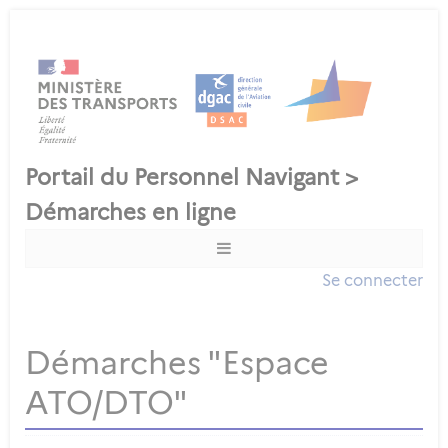
Se connecter
Démarches "Espace
ATO/DTO"