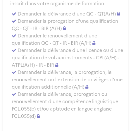
inscrit dans votre organisme de formation.
Demander la délivrance d'une QC - QT(A/H)
Demander la prorogation d'une qualification
QC - QT - IR - BIR (A/H)
Demander le renouvellement d'une
qualification QC - QT - IR - BIR (A/H)
Demander la délivrance d'une licence ou d'une
qualification de vol aux instruments - CPL(A/H) -
ATPL(A/H) - IR - BIR
Demander la délivrance, la prorogation, le
renouvellement ou l'extension de privilèges d'une
qualification additionnelle (A/H)
Demander la délivrance, prorogation ou
renouvellement d’une compétence linguistique
FCL.055(b) et/ou aptitude en langue anglaise
FCL.055(d)