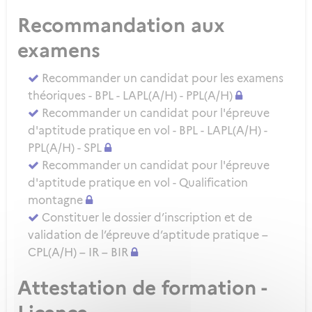
Recommandation aux
examens
Recommander un candidat pour les examens
théoriques - BPL - LAPL(A/H) - PPL(A/H)
Recommander un candidat pour l'épreuve
d'aptitude pratique en vol - BPL - LAPL(A/H) -
PPL(A/H) - SPL
Recommander un candidat pour l'épreuve
d'aptitude pratique en vol - Qualification
montagne
Constituer le dossier d’inscription et de
validation de l’épreuve d’aptitude pratique –
CPL(A/H) – IR – BIR
Attestation de formation -