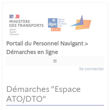
Se connecter
Démarches "Espace
ATO/DTO"