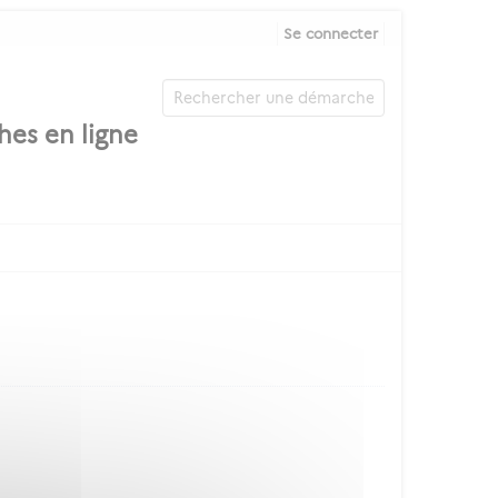
Se connecter