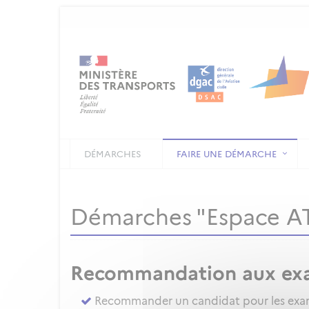
DÉMARCHES
FAIRE UNE DÉMARCHE
Démarches "Espace 
Recommandation aux ex
Recommander un candidat pour les exame