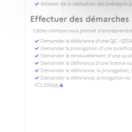
Attester de la réalisation des prérequis 
Effectuer des démarches 
Cette rubrique vous permet d'entreprendre 
Demander la délivrance d'une QC - QT(
Demander la prorogation d'une qualificat
Demander le renouvellement d'une qualifi
Demander la délivrance d'une licence ou 
Demander la délivrance, la prorogation, 
Demander la délivrance, prorogation ou
FCL.055(d)