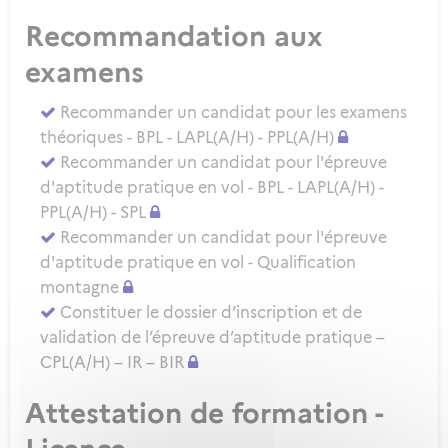
Recommandation aux
examens
Recommander un candidat pour les examens
théoriques - BPL - LAPL(A/H) - PPL(A/H)
Recommander un candidat pour l'épreuve
d'aptitude pratique en vol - BPL - LAPL(A/H) -
PPL(A/H) - SPL
Recommander un candidat pour l'épreuve
d'aptitude pratique en vol - Qualification
montagne
Constituer le dossier d’inscription et de
validation de l’épreuve d’aptitude pratique –
CPL(A/H) – IR – BIR
Attestation de formation -