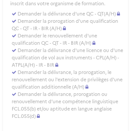
inscrit dans votre organisme de formation.
Demander la délivrance d'une QC - QT(A/H)
Demander la prorogation d'une qualification
QC - QT - IR - BIR (A/H)
Demander le renouvellement d'une
qualification QC - QT - IR - BIR (A/H)
Demander la délivrance d'une licence ou d'une
qualification de vol aux instruments - CPL(A/H) -
ATPL(A/H) - IR - BIR
Demander la délivrance, la prorogation, le
renouvellement ou l'extension de privilèges d'une
qualification additionnelle (A/H)
Demander la délivrance, prorogation ou
renouvellement d’une compétence linguistique
FCL.055(b) et/ou aptitude en langue anglaise
FCL.055(d)