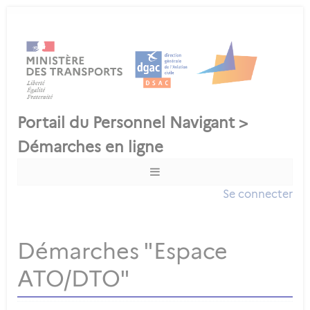
Se connecter
Démarches "Espace
ATO/DTO"