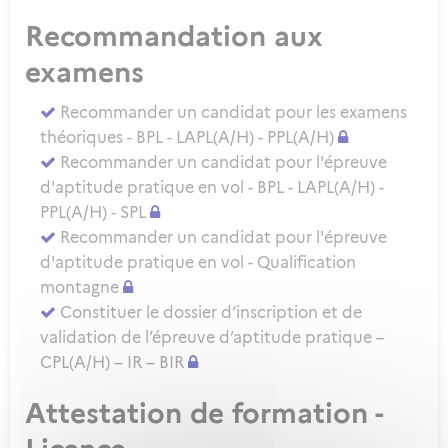
Recommandation aux
examens
Recommander un candidat pour les examens
théoriques - BPL - LAPL(A/H) - PPL(A/H)
Recommander un candidat pour l'épreuve
d'aptitude pratique en vol - BPL - LAPL(A/H) -
PPL(A/H) - SPL
Recommander un candidat pour l'épreuve
d'aptitude pratique en vol - Qualification
montagne
Constituer le dossier d’inscription et de
validation de l’épreuve d’aptitude pratique –
CPL(A/H) – IR – BIR
Attestation de formation -