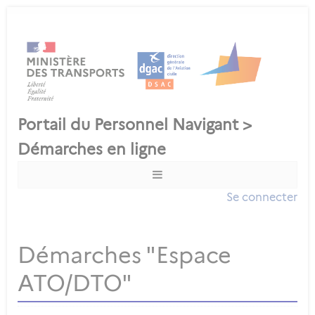
Se connecter
Démarches "Espace
ATO/DTO"