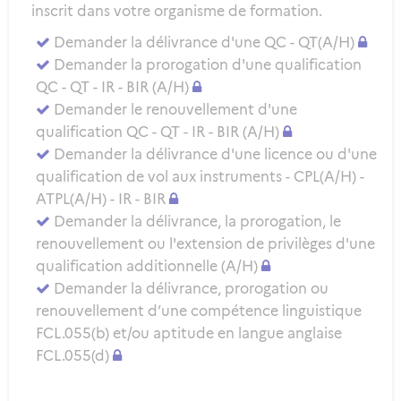
inscrit dans votre organisme de formation.
Demander la délivrance d'une QC - QT(A/H)
Demander la prorogation d'une qualification
QC - QT - IR - BIR (A/H)
Demander le renouvellement d'une
qualification QC - QT - IR - BIR (A/H)
Demander la délivrance d'une licence ou d'une
qualification de vol aux instruments - CPL(A/H) -
ATPL(A/H) - IR - BIR
Demander la délivrance, la prorogation, le
renouvellement ou l'extension de privilèges d'une
qualification additionnelle (A/H)
Demander la délivrance, prorogation ou
renouvellement d’une compétence linguistique
FCL.055(b) et/ou aptitude en langue anglaise
FCL.055(d)