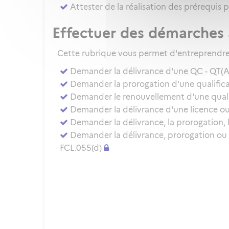
Attester de la réalisation des prérequis 
Effectuer des démarches 
Cette rubrique vous permet d'entreprendre 
Demander la délivrance d'une QC - QT(
Demander la prorogation d'une qualificat
Demander le renouvellement d'une qualifi
Demander la délivrance d'une licence ou 
Demander la délivrance, la prorogation, 
Demander la délivrance, prorogation ou
FCL.055(d)