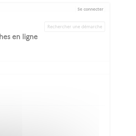
Se connecter