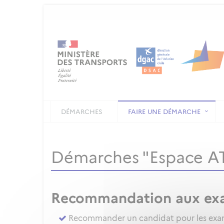
DÉMARCHES
FAIRE UNE DÉMARCHE
Démarches "Espace 
Recommandation aux ex
Recommander un candidat pour les exame