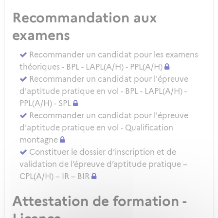
Recommandation aux
examens
Recommander un candidat pour les examens
théoriques - BPL - LAPL(A/H) - PPL(A/H)
Recommander un candidat pour l'épreuve
d'aptitude pratique en vol - BPL - LAPL(A/H) -
PPL(A/H) - SPL
Recommander un candidat pour l'épreuve
d'aptitude pratique en vol - Qualification
montagne
Constituer le dossier d’inscription et de
validation de l’épreuve d’aptitude pratique –
CPL(A/H) – IR – BIR
Attestation de formation -