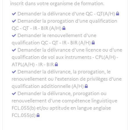
inscrit dans votre organisme de formation.
Demander la délivrance d'une QC - QT(A/H)
Demander la prorogation d'une qualification
QC - QT - IR - BIR (A/H)
Demander le renouvellement d'une
qualification QC - QT - IR - BIR (A/H)
Demander la délivrance d'une licence ou d'une
qualification de vol aux instruments - CPL(A/H) -
ATPL(A/H) - IR - BIR
Demander la délivrance, la prorogation, le
renouvellement ou l'extension de privilèges d'une
qualification additionnelle (A/H)
Demander la délivrance, prorogation ou
renouvellement d’une compétence linguistique
FCL.055(b) et/ou aptitude en langue anglaise
FCL.055(d)