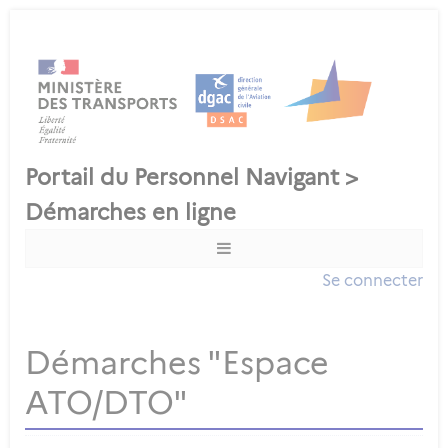
Se connecter
Démarches "Espace
ATO/DTO"