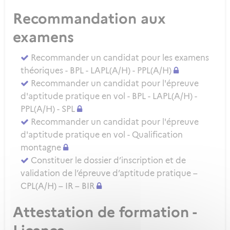
Recommandation aux
examens
Recommander un candidat pour les examens
théoriques - BPL - LAPL(A/H) - PPL(A/H)
Recommander un candidat pour l'épreuve
d'aptitude pratique en vol - BPL - LAPL(A/H) -
PPL(A/H) - SPL
Recommander un candidat pour l'épreuve
d'aptitude pratique en vol - Qualification
montagne
Constituer le dossier d’inscription et de
validation de l’épreuve d’aptitude pratique –
CPL(A/H) – IR – BIR
Attestation de formation -