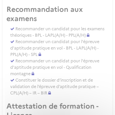
Recommandation aux
examens
Recommander un candidat pour les examens
théoriques - BPL - LAPL(A/H) - PPL(A/H)
Recommander un candidat pour l'épreuve
d'aptitude pratique en vol - BPL - LAPL(A/H) -
PPL(A/H) - SPL
Recommander un candidat pour l'épreuve
d'aptitude pratique en vol - Qualification
montagne
Constituer le dossier d’inscription et de
validation de l’épreuve d’aptitude pratique –
CPL(A/H) – IR – BIR
Attestation de formation -