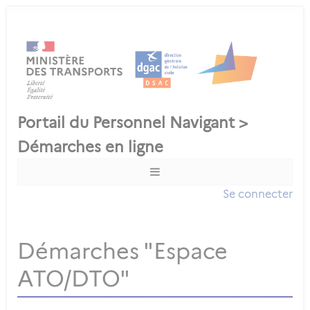
Se connecter
Démarches "Espace
ATO/DTO"