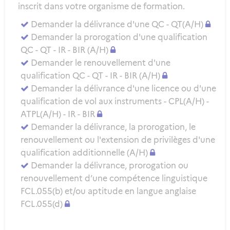
inscrit dans votre organisme de formation.
Demander la délivrance d'une QC - QT(A/H)
Demander la prorogation d'une qualification
QC - QT - IR - BIR (A/H)
Demander le renouvellement d'une
qualification QC - QT - IR - BIR (A/H)
Demander la délivrance d'une licence ou d'une
qualification de vol aux instruments - CPL(A/H) -
ATPL(A/H) - IR - BIR
Demander la délivrance, la prorogation, le
renouvellement ou l'extension de privilèges d'une
qualification additionnelle (A/H)
Demander la délivrance, prorogation ou
renouvellement d’une compétence linguistique
FCL.055(b) et/ou aptitude en langue anglaise
FCL.055(d)