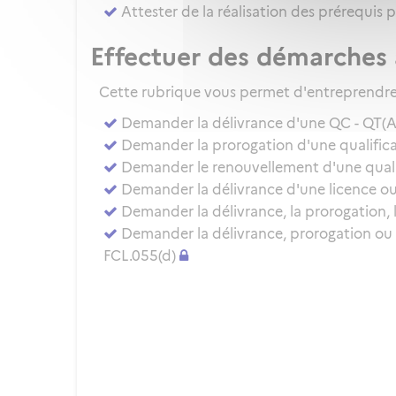
Attester de la réalisation des prérequis 
Effectuer des démarches 
Cette rubrique vous permet d'entreprendre 
Demander la délivrance d'une QC - QT(
Demander la prorogation d'une qualificat
Demander le renouvellement d'une qualifi
Demander la délivrance d'une licence ou 
Demander la délivrance, la prorogation, 
Demander la délivrance, prorogation ou
FCL.055(d)