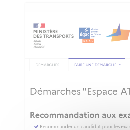
DÉMARCHES
FAIRE UNE DÉMARCHE
Démarches "Espace 
Recommandation aux ex
Recommander un candidat pour les exame