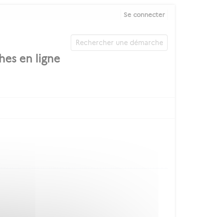
Se connecter