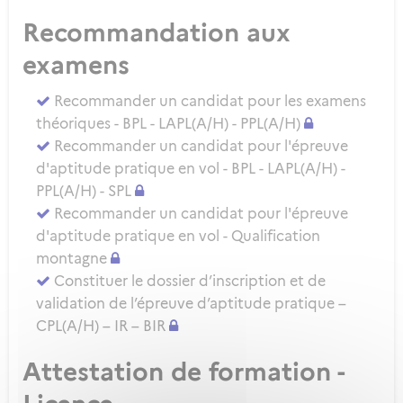
Recommandation aux
examens
Recommander un candidat pour les examens
théoriques - BPL - LAPL(A/H) - PPL(A/H)
Recommander un candidat pour l'épreuve
d'aptitude pratique en vol - BPL - LAPL(A/H) -
PPL(A/H) - SPL
Recommander un candidat pour l'épreuve
d'aptitude pratique en vol - Qualification
montagne
Constituer le dossier d’inscription et de
validation de l’épreuve d’aptitude pratique –
CPL(A/H) – IR – BIR
Attestation de formation -