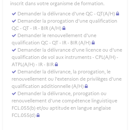
inscrit dans votre organisme de formation.
Demander la délivrance d'une QC - QT(A/H)
Demander la prorogation d'une qualification
QC - QT - IR - BIR (A/H)
Demander le renouvellement d'une
qualification QC - QT - IR - BIR (A/H)
Demander la délivrance d'une licence ou d'une
qualification de vol aux instruments - CPL(A/H) -
ATPL(A/H) - IR - BIR
Demander la délivrance, la prorogation, le
renouvellement ou l'extension de privilèges d'une
qualification additionnelle (A/H)
Demander la délivrance, prorogation ou
renouvellement d’une compétence linguistique
FCL.055(b) et/ou aptitude en langue anglaise
FCL.055(d)