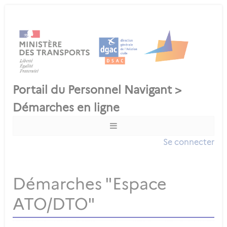
Se connecter
Démarches "Espace
ATO/DTO"