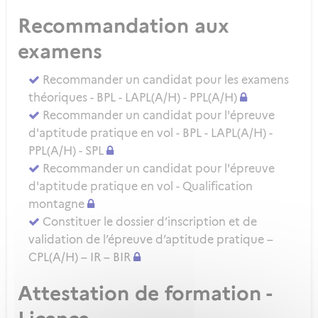
Recommandation aux
examens
Recommander un candidat pour les examens
théoriques - BPL - LAPL(A/H) - PPL(A/H)
Recommander un candidat pour l'épreuve
d'aptitude pratique en vol - BPL - LAPL(A/H) -
PPL(A/H) - SPL
Recommander un candidat pour l'épreuve
d'aptitude pratique en vol - Qualification
montagne
Constituer le dossier d’inscription et de
validation de l’épreuve d’aptitude pratique –
CPL(A/H) – IR – BIR
Attestation de formation -