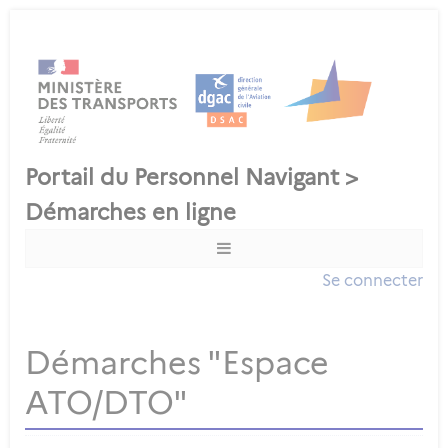
Se connecter
Démarches "Espace
ATO/DTO"