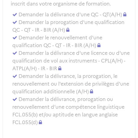
inscrit dans votre organisme de formation.
Demander la délivrance d'une QC - QT(A/H)
Demander la prorogation d'une qualification
QC - QT - IR - BIR (A/H)
Demander le renouvellement d'une
qualification QC - QT - IR - BIR (A/H)
Demander la délivrance d'une licence ou d'une
qualification de vol aux instruments - CPL(A/H) -
ATPL(A/H) - IR - BIR
Demander la délivrance, la prorogation, le
renouvellement ou l'extension de privilèges d'une
qualification additionnelle (A/H)
Demander la délivrance, prorogation ou
renouvellement d’une compétence linguistique
FCL.055(b) et/ou aptitude en langue anglaise
FCL.055(d)