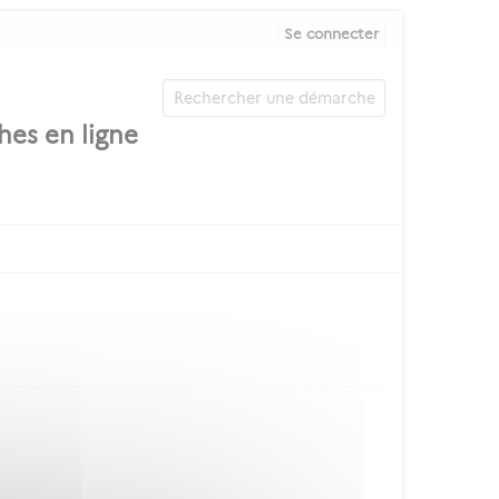
Se connecter