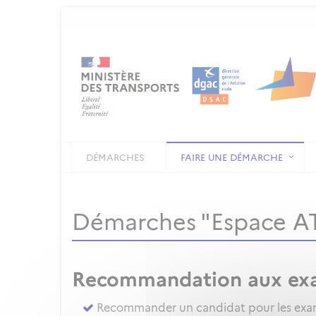
DÉMARCHES
FAIRE UNE DÉMARCHE
Démarches "Espace 
Recommandation aux ex
Recommander un candidat pour les exame