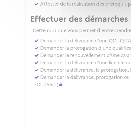
Attester de la réalisation des prérequis 
Effectuer des démarches 
Cette rubrique vous permet d'entreprendre 
Demander la délivrance d'une QC - QT(
Demander la prorogation d'une qualificat
Demander le renouvellement d'une qualifi
Demander la délivrance d'une licence ou 
Demander la délivrance, la prorogation, 
Demander la délivrance, prorogation ou
FCL.055(d)