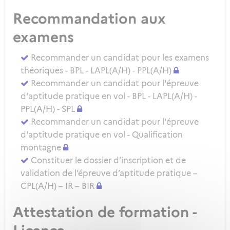
Recommandation aux
examens
Recommander un candidat pour les examens
théoriques - BPL - LAPL(A/H) - PPL(A/H)
Recommander un candidat pour l'épreuve
d'aptitude pratique en vol - BPL - LAPL(A/H) -
PPL(A/H) - SPL
Recommander un candidat pour l'épreuve
d'aptitude pratique en vol - Qualification
montagne
Constituer le dossier d’inscription et de
validation de l’épreuve d’aptitude pratique –
CPL(A/H) – IR – BIR
Attestation de formation -