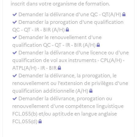
inscrit dans votre organisme de formation.
Demander la délivrance d'une QC - QT(A/H)
Demander la prorogation d'une qualification
QC - QT - IR - BIR (A/H)
Demander le renouvellement d'une
qualification QC - QT - IR - BIR (A/H)
Demander la délivrance d'une licence ou d'une
qualification de vol aux instruments - CPL(A/H) -
ATPL(A/H) - IR - BIR
Demander la délivrance, la prorogation, le
renouvellement ou l'extension de privilèges d'une
qualification additionnelle (A/H)
Demander la délivrance, prorogation ou
renouvellement d’une compétence linguistique
FCL.055(b) et/ou aptitude en langue anglaise
FCL.055(d)