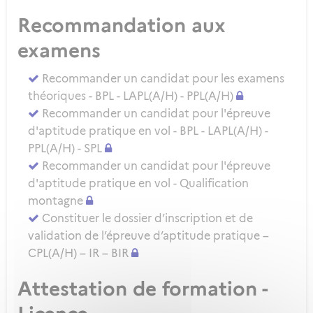
Recommandation aux
examens
Recommander un candidat pour les examens
théoriques - BPL - LAPL(A/H) - PPL(A/H)
Recommander un candidat pour l'épreuve
d'aptitude pratique en vol - BPL - LAPL(A/H) -
PPL(A/H) - SPL
Recommander un candidat pour l'épreuve
d'aptitude pratique en vol - Qualification
montagne
Constituer le dossier d’inscription et de
validation de l’épreuve d’aptitude pratique –
CPL(A/H) – IR – BIR
Attestation de formation -