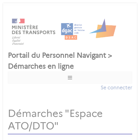
Se connecter
Démarches "Espace
ATO/DTO"