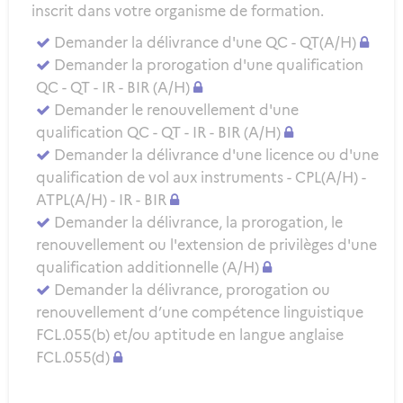
inscrit dans votre organisme de formation.
Demander la délivrance d'une QC - QT(A/H)
Demander la prorogation d'une qualification
QC - QT - IR - BIR (A/H)
Demander le renouvellement d'une
qualification QC - QT - IR - BIR (A/H)
Demander la délivrance d'une licence ou d'une
qualification de vol aux instruments - CPL(A/H) -
ATPL(A/H) - IR - BIR
Demander la délivrance, la prorogation, le
renouvellement ou l'extension de privilèges d'une
qualification additionnelle (A/H)
Demander la délivrance, prorogation ou
renouvellement d’une compétence linguistique
FCL.055(b) et/ou aptitude en langue anglaise
FCL.055(d)