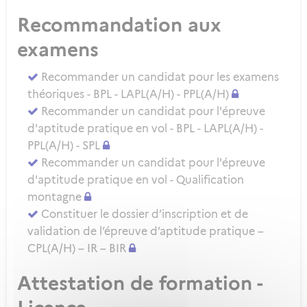
Recommandation aux
examens
Recommander un candidat pour les examens
théoriques - BPL - LAPL(A/H) - PPL(A/H)
Recommander un candidat pour l'épreuve
d'aptitude pratique en vol - BPL - LAPL(A/H) -
PPL(A/H) - SPL
Recommander un candidat pour l'épreuve
d'aptitude pratique en vol - Qualification
montagne
Constituer le dossier d’inscription et de
validation de l’épreuve d’aptitude pratique –
CPL(A/H) – IR – BIR
Attestation de formation -