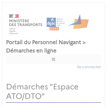
Se connecter
Démarches "Espace
ATO/DTO"