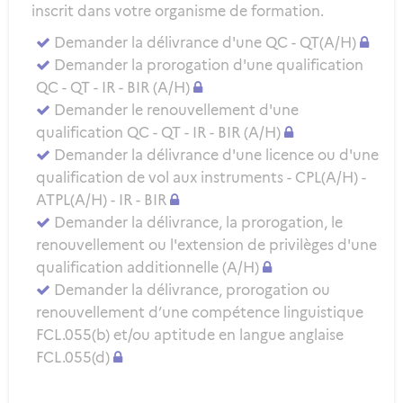
inscrit dans votre organisme de formation.
Demander la délivrance d'une QC - QT(A/H)
Demander la prorogation d'une qualification
QC - QT - IR - BIR (A/H)
Demander le renouvellement d'une
qualification QC - QT - IR - BIR (A/H)
Demander la délivrance d'une licence ou d'une
qualification de vol aux instruments - CPL(A/H) -
ATPL(A/H) - IR - BIR
Demander la délivrance, la prorogation, le
renouvellement ou l'extension de privilèges d'une
qualification additionnelle (A/H)
Demander la délivrance, prorogation ou
renouvellement d’une compétence linguistique
FCL.055(b) et/ou aptitude en langue anglaise
FCL.055(d)