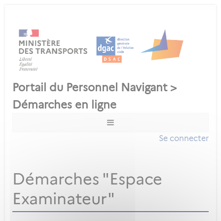
Se connecter
Démarches "Espace
Examinateur"