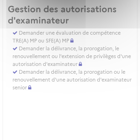
Gestion des autorisations
d'examinateur
Demander une évaluation de compétence
TRE(A) MP ou SFE(A) MP
Demander la délivrance, la prorogation, le
renouvellement ou l'extension de privilèges d'une
autorisation d'examinateur
Demander la délivrance, la prorogation ou le
renouvellement d'une autorisation d'examinateur
senior