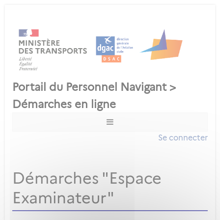
Se connecter
Démarches "Espace
Examinateur"