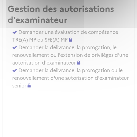
Gestion des autorisations
d'examinateur
Demander une évaluation de compétence
TRE(A) MP ou SFE(A) MP
Demander la délivrance, la prorogation, le
renouvellement ou l'extension de privilèges d'une
autorisation d'examinateur
Demander la délivrance, la prorogation ou le
renouvellement d'une autorisation d'examinateur
senior