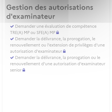
Gestion des autorisations
d'examinateur
Demander une évaluation de compétence
TRE(A) MP ou SFE(A) MP
Demander la délivrance, la prorogation, le
renouvellement ou l'extension de privilèges d'une
autorisation d'examinateur
Demander la délivrance, la prorogation ou le
renouvellement d'une autorisation d'examinateur
senior