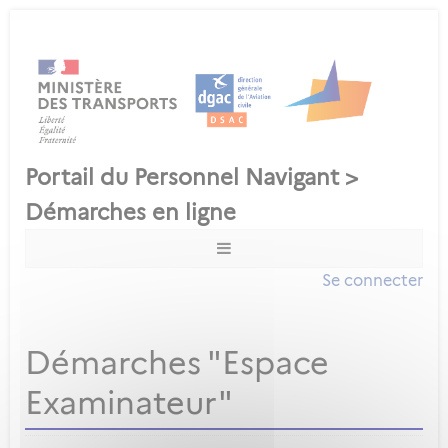
Se connecter
Démarches "Espace
Examinateur"