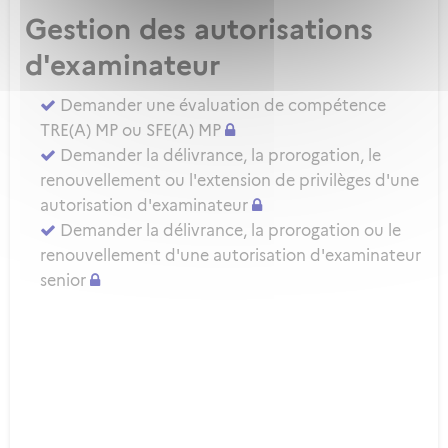
Gestion des autorisations
d'examinateur
Demander une évaluation de compétence
TRE(A) MP ou SFE(A) MP
Demander la délivrance, la prorogation, le
renouvellement ou l'extension de privilèges d'une
autorisation d'examinateur
Demander la délivrance, la prorogation ou le
renouvellement d'une autorisation d'examinateur
senior