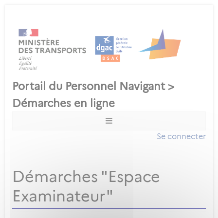
Se connecter
Démarches "Espace
Examinateur"