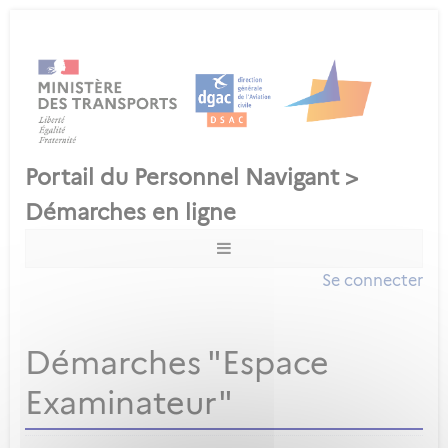
Se connecter
Démarches "Espace
Examinateur"