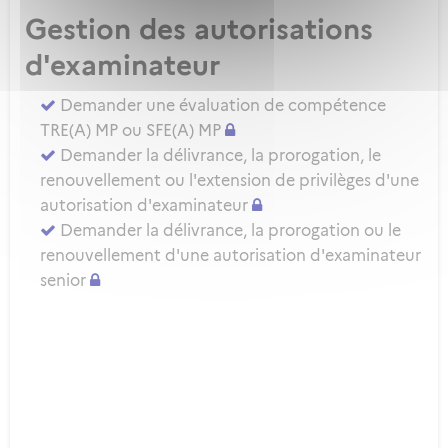
Gestion des autorisations
d'examinateur
Demander une évaluation de compétence
TRE(A) MP ou SFE(A) MP
Demander la délivrance, la prorogation, le
renouvellement ou l'extension de privilèges d'une
autorisation d'examinateur
Demander la délivrance, la prorogation ou le
renouvellement d'une autorisation d'examinateur
senior