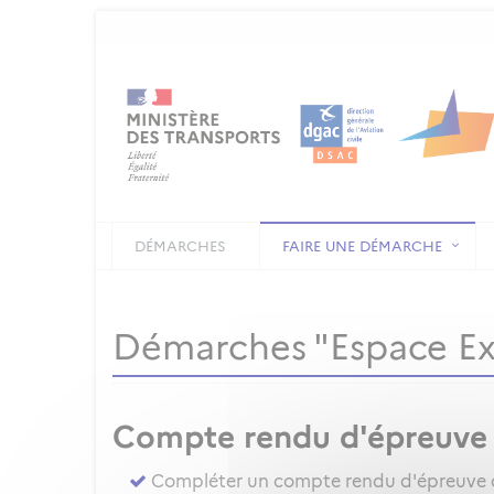
DÉMARCHES
FAIRE UNE DÉMARCHE
Démarches "Espace E
Compte rendu d'épreuve
Compléter un compte rendu d'épreuve d'a