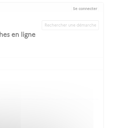
Se connecter