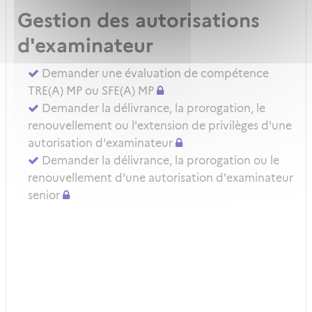
Gestion des autorisations
d'examinateur
Demander une évaluation de compétence
TRE(A) MP ou SFE(A) MP
Demander la délivrance, la prorogation, le
renouvellement ou l'extension de privilèges d'une
autorisation d'examinateur
Demander la délivrance, la prorogation ou le
renouvellement d'une autorisation d'examinateur
senior