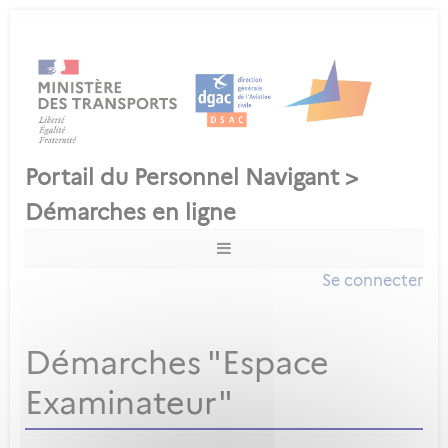
Se connecter
Démarches "Espace
Examinateur"