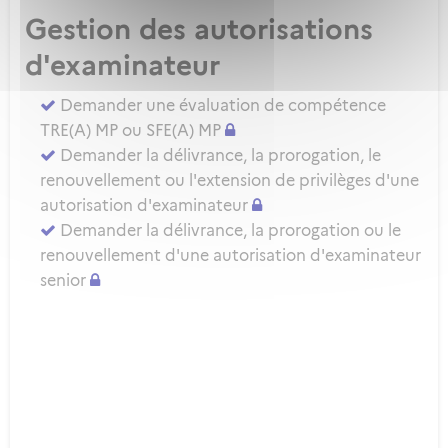
Gestion des autorisations
d'examinateur
Demander une évaluation de compétence
TRE(A) MP ou SFE(A) MP
Demander la délivrance, la prorogation, le
renouvellement ou l'extension de privilèges d'une
autorisation d'examinateur
Demander la délivrance, la prorogation ou le
renouvellement d'une autorisation d'examinateur
senior