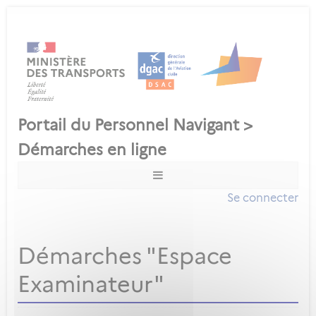
Se connecter
Démarches "Espace
Examinateur"