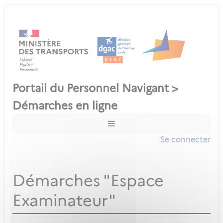
Se connecter
Démarches "Espace
Examinateur"