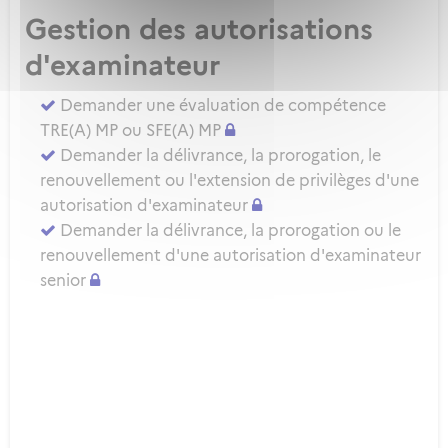
Gestion des autorisations
d'examinateur
Demander une évaluation de compétence
TRE(A) MP ou SFE(A) MP
Demander la délivrance, la prorogation, le
renouvellement ou l'extension de privilèges d'une
autorisation d'examinateur
Demander la délivrance, la prorogation ou le
renouvellement d'une autorisation d'examinateur
senior