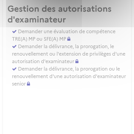
Gestion des autorisations
d'examinateur
Demander une évaluation de compétence
TRE(A) MP ou SFE(A) MP
Demander la délivrance, la prorogation, le
renouvellement ou l'extension de privilèges d'une
autorisation d'examinateur
Demander la délivrance, la prorogation ou le
renouvellement d'une autorisation d'examinateur
senior