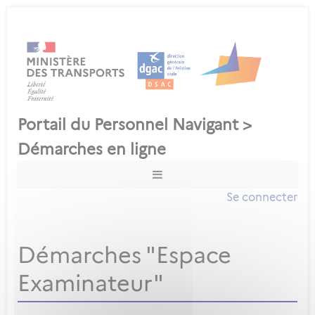
Se connecter
Démarches "Espace
Examinateur"