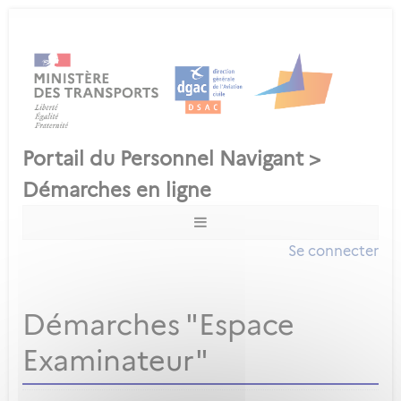
Se connecter
Démarches "Espace
Examinateur"