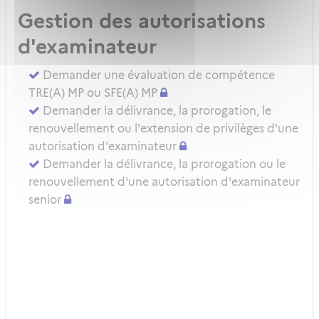
Gestion des autorisations
d'examinateur
Demander une évaluation de compétence
TRE(A) MP ou SFE(A) MP
Demander la délivrance, la prorogation, le
renouvellement ou l'extension de privilèges d'une
autorisation d'examinateur
Demander la délivrance, la prorogation ou le
renouvellement d'une autorisation d'examinateur
senior