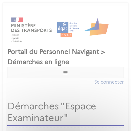
Se connecter
Démarches "Espace
Examinateur"