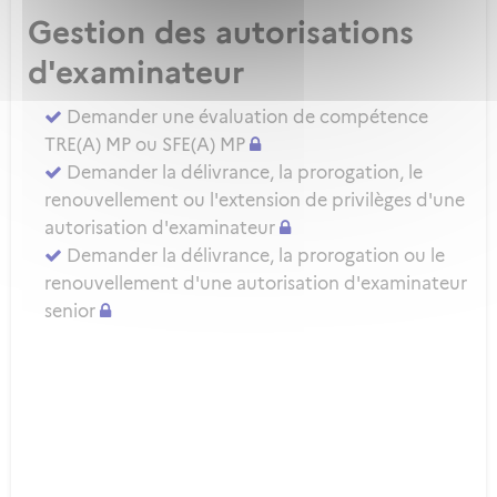
Gestion des autorisations
d'examinateur
Demander une évaluation de compétence
TRE(A) MP ou SFE(A) MP
Demander la délivrance, la prorogation, le
renouvellement ou l'extension de privilèges d'une
autorisation d'examinateur
Demander la délivrance, la prorogation ou le
renouvellement d'une autorisation d'examinateur
senior