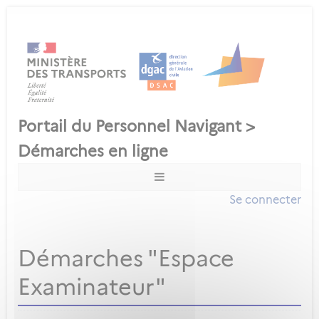
Se connecter
Démarches "Espace
Examinateur"