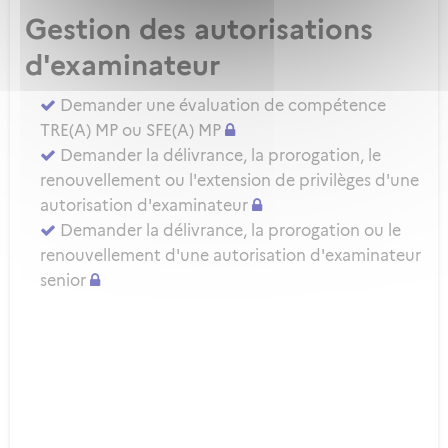
Gestion des autorisations
d'examinateur
Demander une évaluation de compétence
TRE(A) MP ou SFE(A) MP
Demander la délivrance, la prorogation, le
renouvellement ou l'extension de privilèges d'une
autorisation d'examinateur
Demander la délivrance, la prorogation ou le
renouvellement d'une autorisation d'examinateur
senior