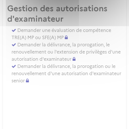
Gestion des autorisations
d'examinateur
Demander une évaluation de compétence
TRE(A) MP ou SFE(A) MP
Demander la délivrance, la prorogation, le
renouvellement ou l'extension de privilèges d'une
autorisation d'examinateur
Demander la délivrance, la prorogation ou le
renouvellement d'une autorisation d'examinateur
senior