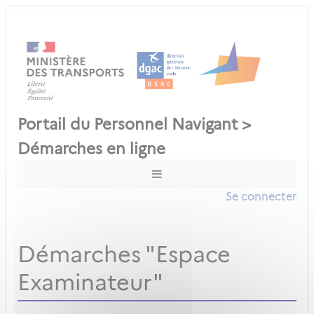
Se connecter
Démarches "Espace
Examinateur"