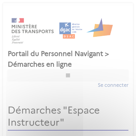
Se connecter
Démarches "Espace
Instructeur"