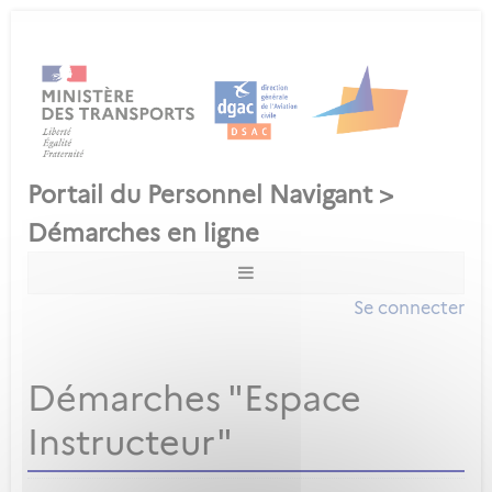
Se connecter
Démarches "Espace
Instructeur"