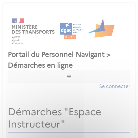
Se connecter
Démarches "Espace
Instructeur"