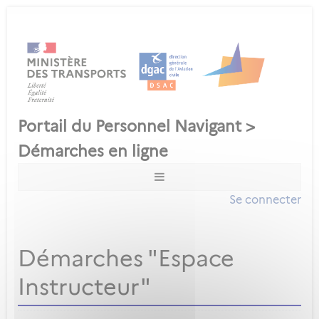
Se connecter
Démarches "Espace
Instructeur"