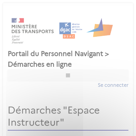
Se connecter
Démarches "Espace
Instructeur"