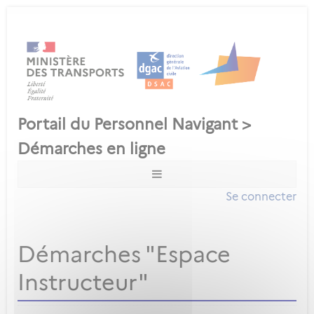
Se connecter
Démarches "Espace
Instructeur"