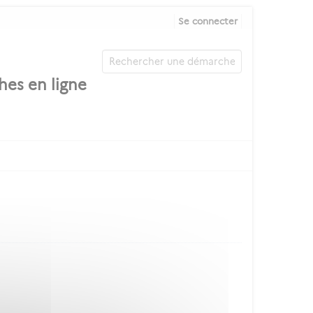
Se connecter