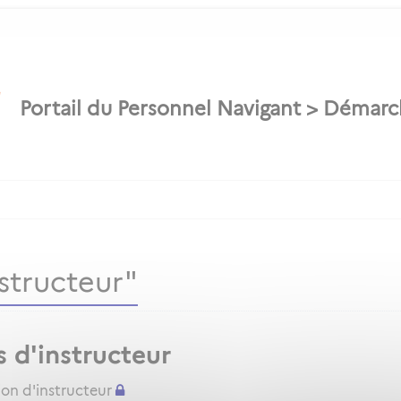
structeur"
s d'instructeur
ion d'instructeur