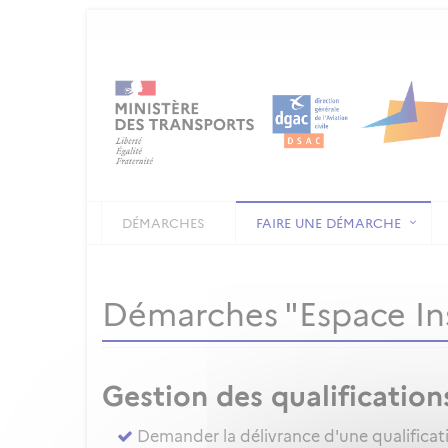
DÉMARCHES
FAIRE UNE DÉMARCHE
Démarches "Espace In
Gestion des qualification
Demander la délivrance d'une qualificat