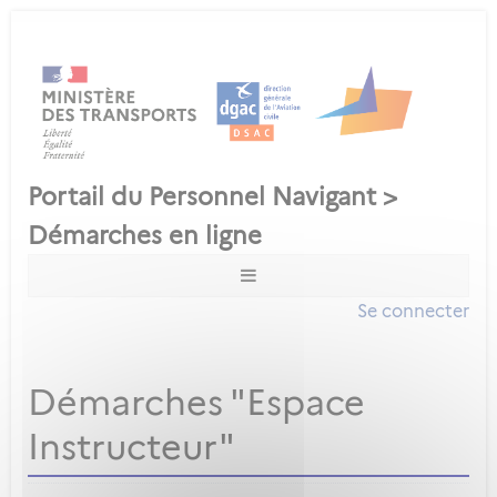
Se connecter
Démarches "Espace
Instructeur"