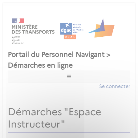
Se connecter
Démarches "Espace
Instructeur"