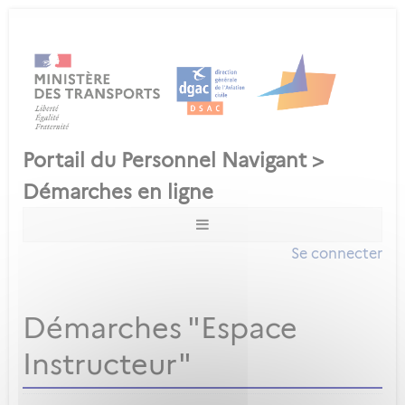
Se connecter
Démarches "Espace
Instructeur"