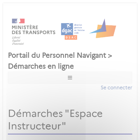
Se connecter
Démarches "Espace
Instructeur"