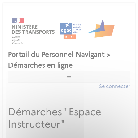
Se connecter
Démarches "Espace
Instructeur"