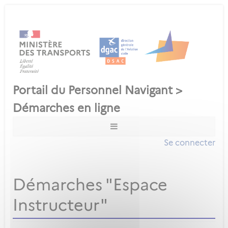
Se connecter
Démarches "Espace
Instructeur"