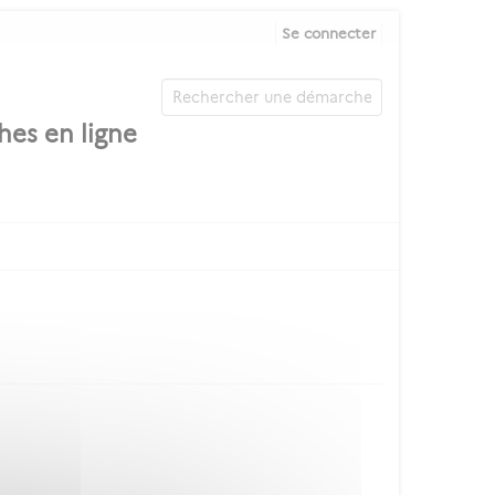
Se connecter