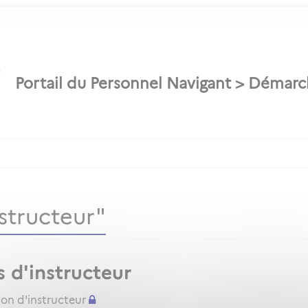
structeur"
s d'instructeur
ion d'instructeur