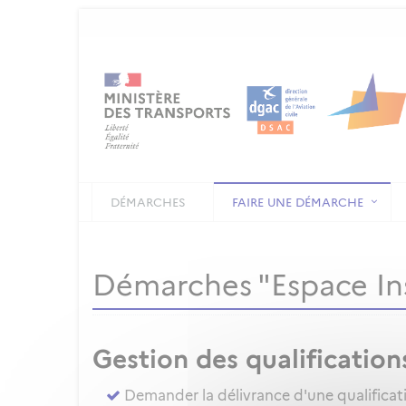
DÉMARCHES
FAIRE UNE DÉMARCHE
Démarches "Espace In
Gestion des qualification
Demander la délivrance d'une qualificat