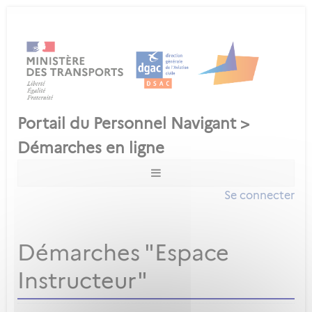
Se connecter
Démarches "Espace
Instructeur"